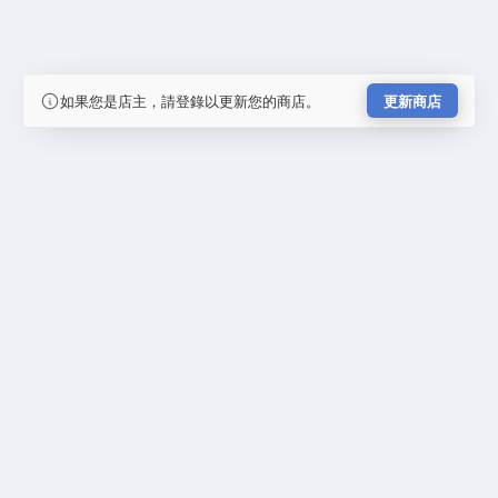
如果您是店主，請登錄以更新您的商店。
更新商店