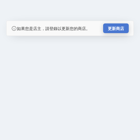
如果您是店主，請登錄以更新您的商店。
更新商店