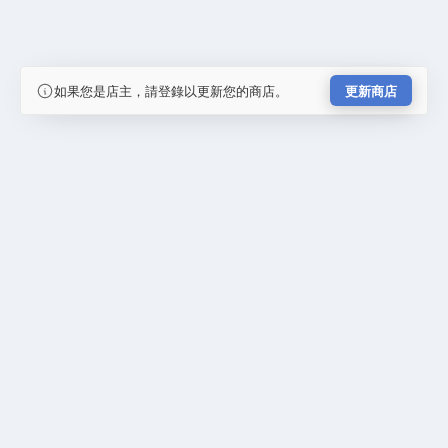
如果您是店主，請登錄以更新您的商店。
更新商店