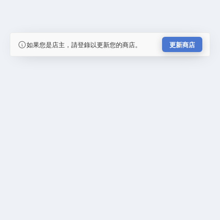
如果您是店主，請登錄以更新您的商店。
更新商店